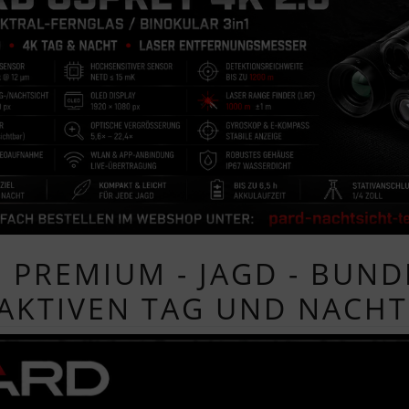
 PREMIUM - JAGD - BUND
AKTIVEN TAG UND NACHT 